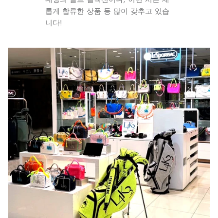
롭게 합류한 상품 등 많이 갖추고 있습
니다!