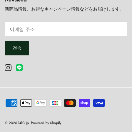
新商品情報、お得なキャンペーン情報などをお届けします。
전송
© 2026
l4k3.jp
.
Powered by Shopify