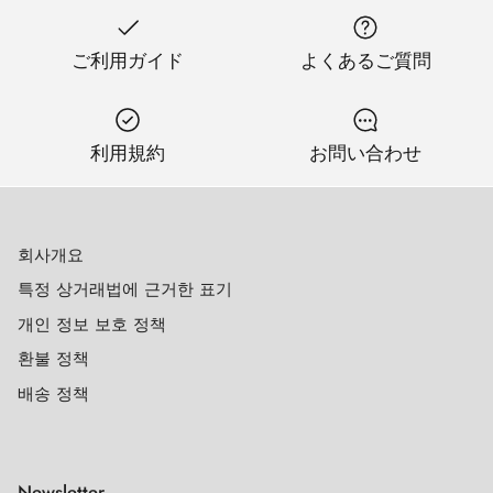
ご利用ガイド
よくあるご質問
利用規約
お問い合わせ
회사개요
특정 상거래법에 근거한 표기
개인 정보 보호 정책
환불 정책
배송 정책
Newsletter