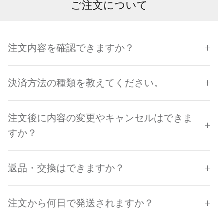
ご注文について
注文内容を確認できますか？
決済方法の種類を教えてください。
注文後に内容の変更やキャンセルはできま
すか？
返品・交換はできますか？
注文から何日で発送されますか？