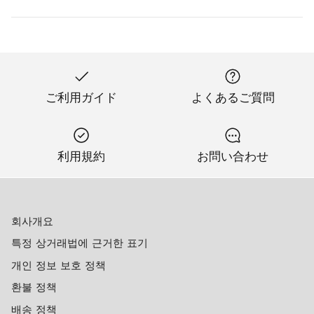
ご利用ガイド
よくあるご質問
利用規約
お問い合わせ
회사개요
특정 상거래법에 근거한 표기
개인 정보 보호 정책
환불 정책
배송 정책