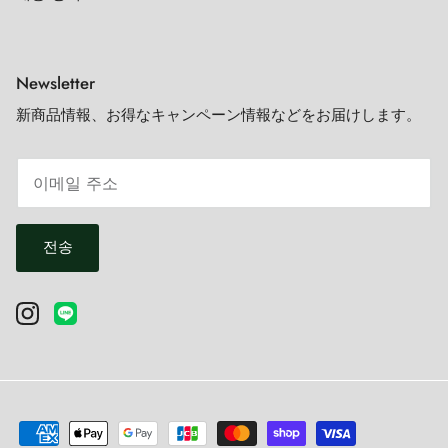
Newsletter
新商品情報、お得なキャンペーン情報などをお届けします。
전송