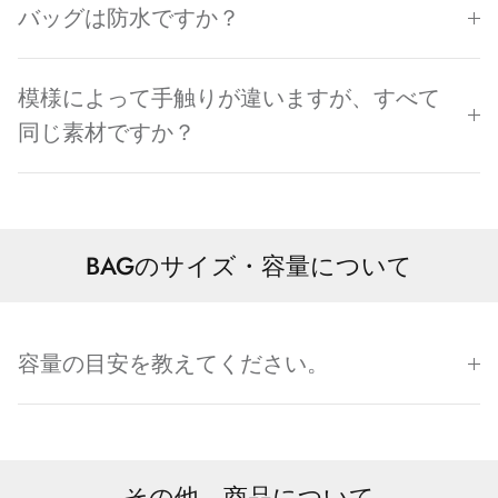
バッグは防水ですか？
模様によって手触りが違いますが、すべて
同じ素材ですか？
BAGのサイズ・容量について
容量の目安を教えてください。
その他 商品について