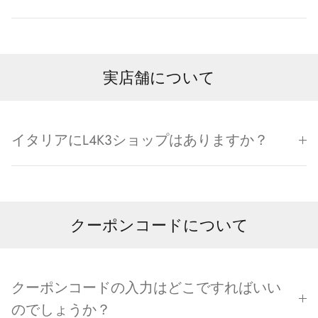
実店舗について
イタリアにL4K3ショップはありますか？
クーポンコードについて
クーポンコードの入力はどこですればいい
のでしょうか？