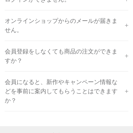
オンラインショップからのメールが届きま
せん。
会員登録をしなくても商品の注文ができま
すか？
会員になると、新作やキャンペーン情報な
どを事前に案内してもらうことはできます
か？