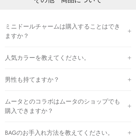
ミニドールチャームは購入することはでき
ますか？
人気カラーを教えてください。
男性も持てますか？
ムータとのコラボはムータのショップでも
購入できますか？
BAGのお手入れ方法を教えてください。