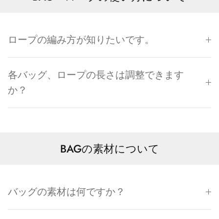
ロープの編み方が知りたいです。
各バッグ、ロープの長さは調整できます
か？
BAGの素材について
バッグの素材は何ですか？