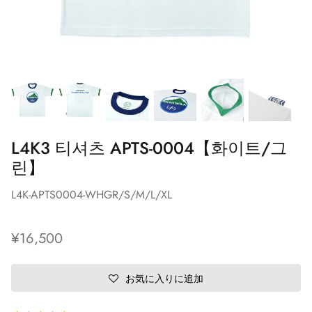
L4K3 티셔츠 APTS-0004【화이트/그
린】
L4K-APTS0004-WHGR/S/M/L/XL
¥16,500
お気に入りに追加