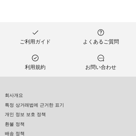
ご利用ガイド
よくあるご質問
利用規約
お問い合わせ
회사개요
특정 상거래법에 근거한 표기
개인 정보 보호 정책
환불 정책
배송 정책