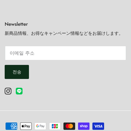
Newsletter
新商品情報、お得なキャンペーン情報などをお届けします。
전송