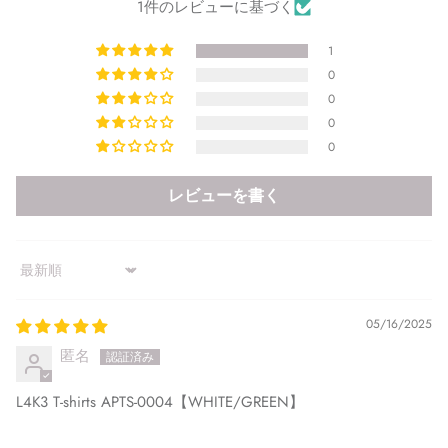
1件のレビューに基づく
1
0
0
0
0
レビューを書く
Sort by
05/16/2025
匿名
L4K3 T-shirts APTS-0004【WHITE/GREEN】