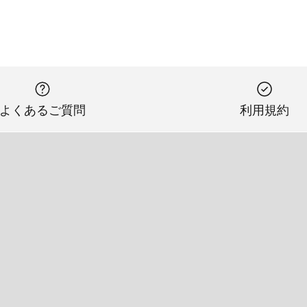
よくあるご質問
利用規約