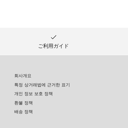
ご利用ガイド
회사개요
특정 상거래법에 근거한 표기
개인 정보 보호 정책
환불 정책
배송 정책