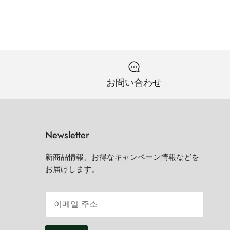
お問い合わせ
Newsletter
新商品情報、お得なキャンペーン情報などを
お届けします。