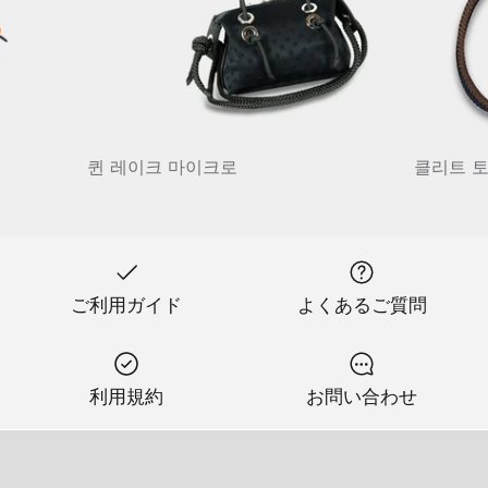
퀸 레이크 마이크로
클리트 
ご利用ガイド
よくあるご質問
利用規約
お問い合わせ