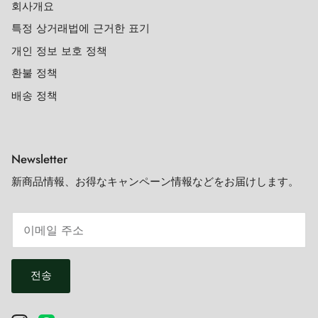
회사개요
특정 상거래법에 근거한 표기
개인 정보 보호 정책
환불 정책
배송 정책
Newsletter
新商品情報、お得なキャンペーン情報などをお届けします。
전송