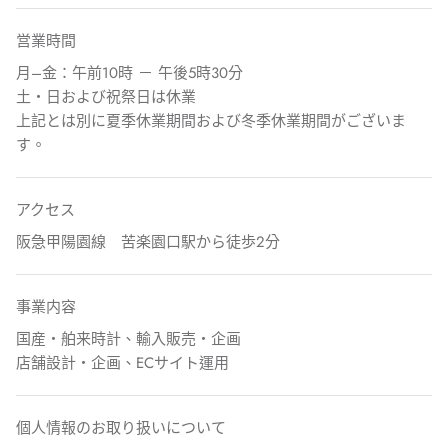
営業時間
月–金：午前10時 － 午後5時30分
土・日および祝祭日は休業
上記とは別に夏季休業期間および冬季休業期間がございま
す。
アクセス
阪急甲陽園線 苦楽園口駅から徒歩2分
事業内容
国産・舶来時計、輸入販売・企画
店舗設計・企画、ECサイト運用
個人情報のお取り扱いについて