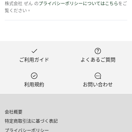
株式会社 ぜん の
プライバシーポリシーについてはこちら
をご
覧ください。
ご利用ガイド
よくあるご質問
利用規約
お問い合わせ
会社概要
特定商取引法に基づく表記
プライバシーポリシー