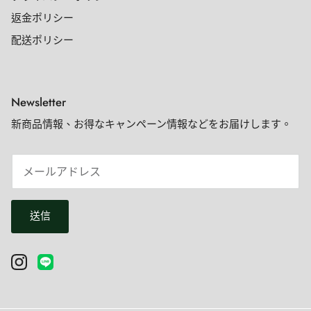
返金ポリシー
配送ポリシー
Newsletter
新商品情報、お得なキャンペーン情報などをお届けします。
送信