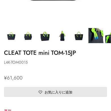
CLEAT TOTE mini TOM-15JP
L4K-TOM0015
¥61,600
お気に入りに追加