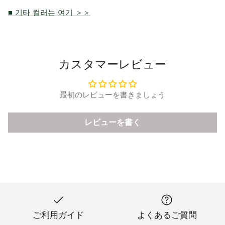
■ 기타 컬러는 여기 ＞＞
カスタマーレビュー
最初のレビューを書きましょう
レビューを書く
ご利用ガイド
よくあるご質問