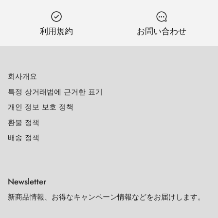
利用規約
お問い合わせ
회사개요
특정 상거래법에 근거한 표기
개인 정보 보호 정책
환불 정책
배송 정책
Newsletter
新商品情報、お得なキャンペーン情報などをお届けします。