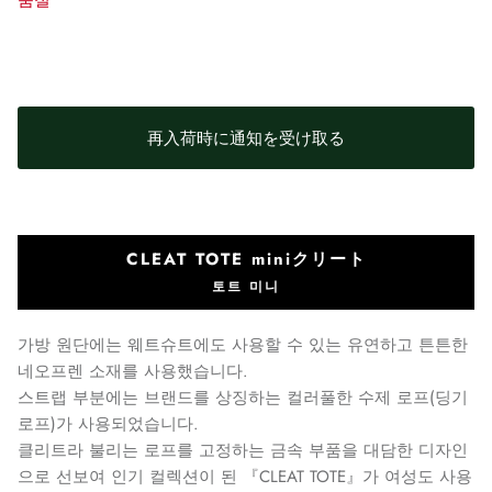
품절
再入荷時に通知を受け取る
CLEAT TOTE miniクリート
토트 미니
가방 원단에는 웨트슈트에도 사용할 수 있는 유연하고 튼튼한
네오프렌 소재를 사용했습니다.
스트랩 부분에는 브랜드를 상징하는 컬러풀한 수제 로프(딩기
로프)가 사용되었습니다.
클리트라 불리는 로프를 고정하는 금속 부품을 대담한 디자인
으로 선보여 인기 컬렉션이 된 『CLEAT TOTE』가 여성도 사용