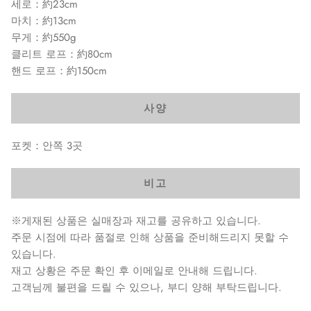
세로：約23cm
마치：約13cm
무게：約550g
클리트 로프：約80cm
핸드 로프：約150cm
사양
포켓：안쪽 3곳
비고
※게재된 상품은 실매장과 재고를 공유하고 있습니다.
주문 시점에 따라 품절로 인해 상품을 준비해드리지 못할 수
있습니다.
재고 상황은 주문 확인 후 이메일로 안내해 드립니다.
고객님께 불편을 드릴 수 있으나, 부디 양해 부탁드립니다.