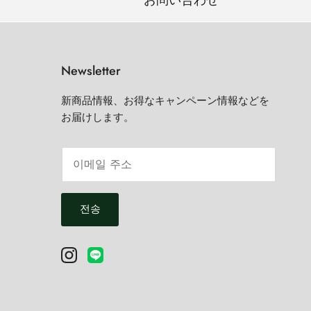
お問い合わせ
Newsletter
新商品情報、お得なキャンペーン情報などを
お届けします。
전송