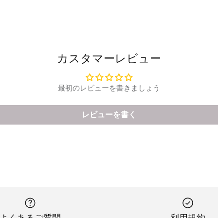
カスタマーレビュー
最初のレビューを書きましょう
レビューを書く