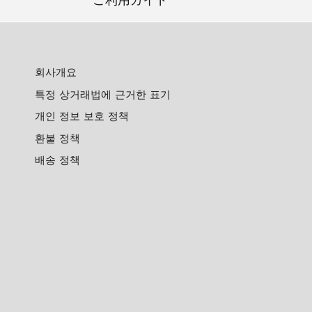
ご利用ガイド
회사개요
특정 상거래법에 근거한 표기
개인 정보 보호 정책
환불 정책
배송 정책