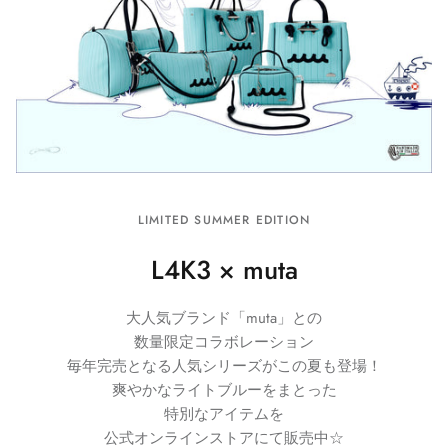
LIMITED SUMMER EDITION
L4K3 × muta
大人気ブランド「muta」との
数量限定コラボレーション
毎年完売となる人気シリーズがこの夏も登場！
爽やかなライトブルーをまとった
特別なアイテムを
公式オンラインストアにて販売中☆