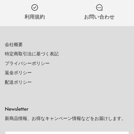
利用規約
お問い合わせ
会社概要
特定商取引法に基づく表記
プライバシーポリシー
返金ポリシー
配送ポリシー
Newsletter
新商品情報、お得なキャンペーン情報などをお届けします。