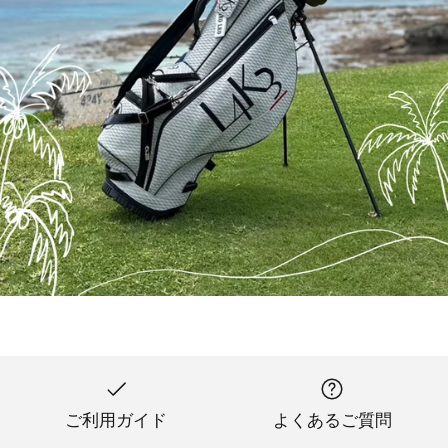
ご利用ガイド
よくあるご質問