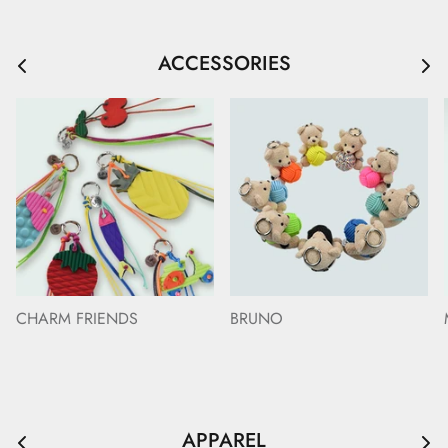
ACCESSORIES
CHARM FRIENDS
BRUNO
APPAREL