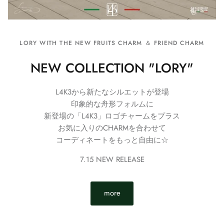
LORY WITH THE NEW FRUITS CHARM ＆ FRIEND CHARM
NEW COLLECTION "LORY"
L4K3から新たなシルエットが登場
印象的な舟形フォルムに
新登場の「L4K3」ロゴチャームをプラス
お気に入りのCHARMを合わせて
コーディネートをもっと自由に☆
7.15 NEW RELEASE
more