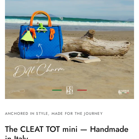
ANCHORED IN STYLE, MADE FOR THE JOURNEY
The CLEAT TOT mini — Handmade
in Italy