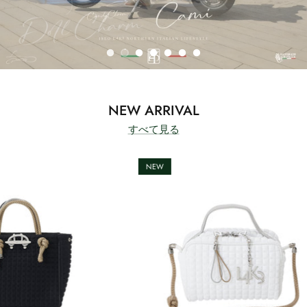
NEW ARRIVAL
すべて見る
NEW
NE