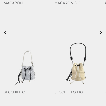
MACARON
MACARON BIG
SECCHIELLO
SECCHIELLO BIG