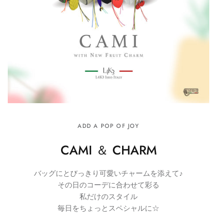
ADD A POP OF JOY
CAMI ＆ CHARM
バッグにとびっきり可愛いチャームを添えて♪
その日のコーデに合わせて彩る
私だけのスタイル
毎日をちょっとスペシャルに☆