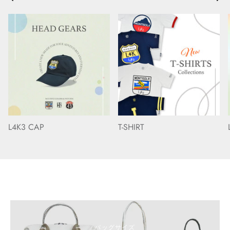
L4K3 CAP
T-SHIRT
バッグサイズ