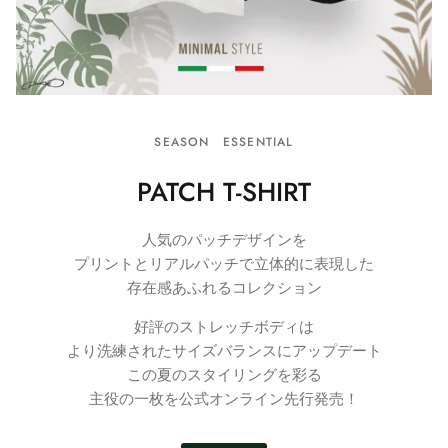
SEASON ESSENTIAL
PATCH T-SHIRT
人気のパッチデザインを
プリントとリアルパッチで立体的に表現した
存在感あふれるコレクション
好評のストレッチボディは
より洗練されたサイズバランスにアップデート
この夏のスタイリングを彩る
主役の一枚を公式オンライン先行発売！