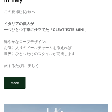
この夏 特別な旅へ
イタリアの職人が
一つひとつ丁寧に仕立てた「CLEAT TOTE MINI」
鮮やかなロープデザインに
お気に入りのドールチャームを添えれば
世界にひとつだけのスタイルが完成します
旅するたびに 美しく
more