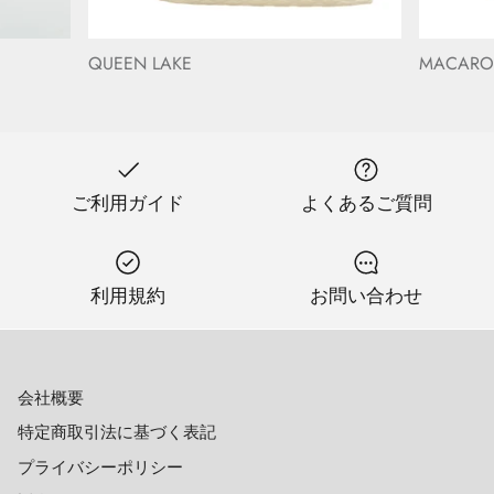
QUEEN LAKE
MACAR
ご利用ガイド
よくあるご質問
利用規約
お問い合わせ
会社概要
特定商取引法に基づく表記
プライバシーポリシー