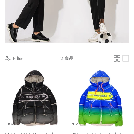
Filter
2 商品