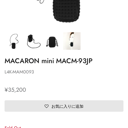
MACARON mini MACM-93JP
L4K-MAM0093
¥35,200
お気に入りに追加