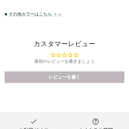
■ その他カラーはこちら ＞＞
カスタマーレビュー
最初のレビューを書きましょう
レビューを書く