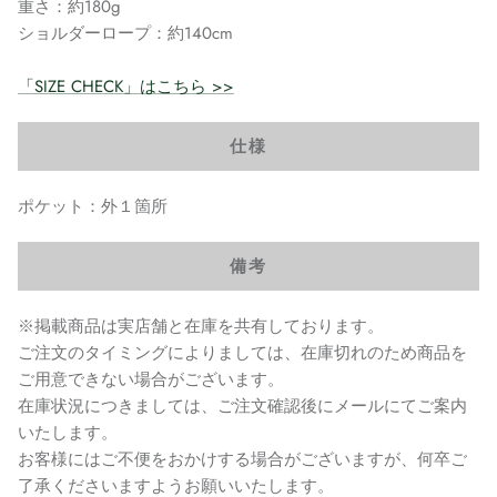
重さ：約180g
ショルダーロープ：約140cm
「SIZE CHECK」はこちら >>
仕様
ポケット：外１箇所
備考
※掲載商品は実店舗と在庫を共有しております。
ご注文のタイミングによりましては、在庫切れのため商品を
ご用意できない場合がございます。
在庫状況につきましては、ご注文確認後にメールにてご案内
いたします。
お客様にはご不便をおかけする場合がございますが、何卒ご
了承くださいますようお願いいたします。