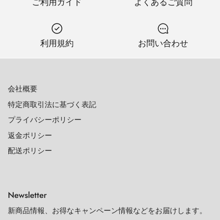
ご利用ガイド
よくあるご質問
利用規約
お問い合わせ
会社概要
特定商取引法に基づく表記
プライバシーポリシー
返金ポリシー
配送ポリシー
Newsletter
新商品情報、お得なキャンペーン情報などをお届けします。