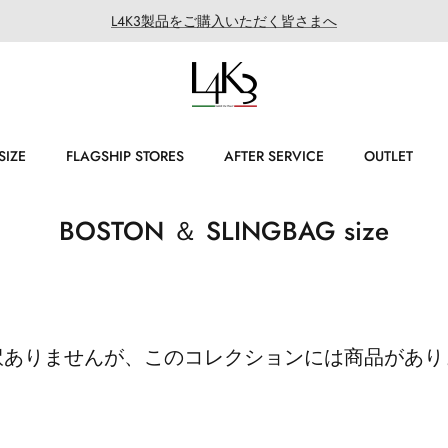
L4K3製品をご購入いただく皆さまへ
SIZE
FLAGSHIP STORES
AFTER SERVICE
OUTLET
BOSTON ＆ SLINGBAG size
訳ありませんが、このコレクションには商品があり