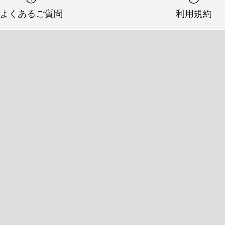
よくあるご質問
利用規約