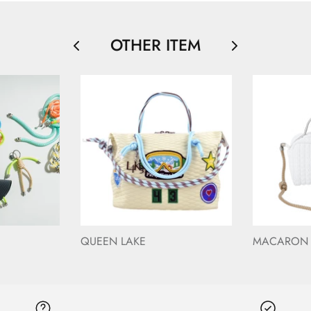
OTHER ITEM
QUEEN LAKE
MACARON