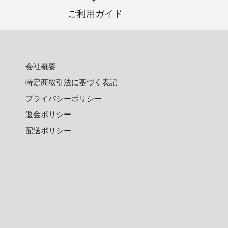
ご利用ガイド
会社概要
特定商取引法に基づく表記
プライバシーポリシー
返金ポリシー
配送ポリシー