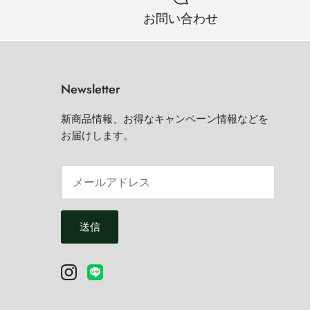
お問い合わせ
Newsletter
新商品情報、お得なキャンペーン情報などを
お届けします。
送信