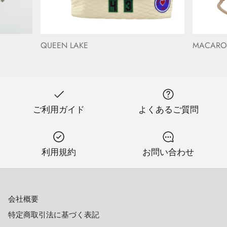
QUEEN LAKE
MACAR
ご利用ガイド
よくあるご質問
利用規約
お問い合わせ
会社概要
特定商取引法に基づく表記