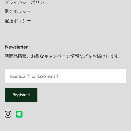
プライバシーポリシー
返金ポリシー
配送ポリシー
Newsletter
新商品情報、お得なキャンペーン情報などをお届けします。
Registrati