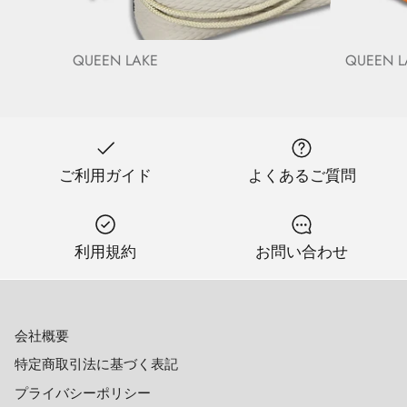
QUEEN LAKE
QUEEN LA
ご利用ガイド
よくあるご質問
利用規約
お問い合わせ
会社概要
特定商取引法に基づく表記
プライバシーポリシー