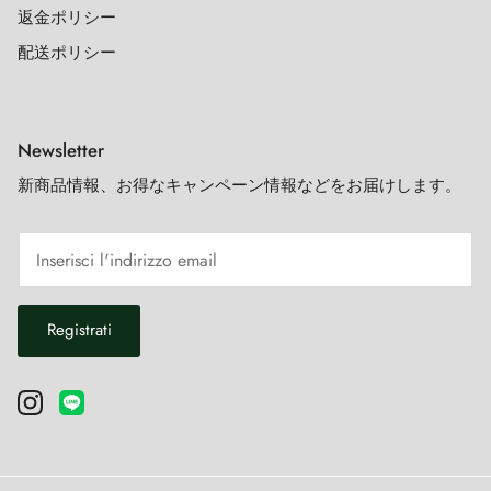
返金ポリシー
配送ポリシー
Newsletter
新商品情報、お得なキャンペーン情報などをお届けします。
Registrati