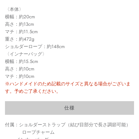
〈本体〉
横幅：約20cm
高さ：約13cm
マチ：約11.5cm
重さ：約472g
ショルダーロープ：約148cm
〈インナーバッグ〉
横幅：約15.5cm
高さ：約10cm
マチ：約10cm
※ハンドメイドのため記載のサイズと異なる場合がございま
す。予めご了承ください。
仕様
付属：ショルダーストラップ（結び目部分で長さ調節可能）
ロープチャーム