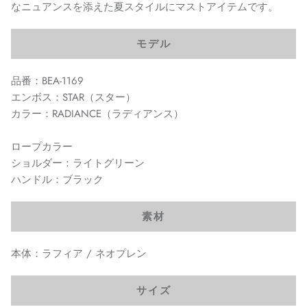
なニュアンスを添えた夏スタイルにマストアイテムです。
モデル
品番：BEA-1169
エンボス：STAR（スター）
カラー：RADIANCE（ラディアンス）
ロープカラー
ショルダー：ライトグリーン
ハンドル：ブラック
素材
本体：ラフィア / ネオプレン
サイズ