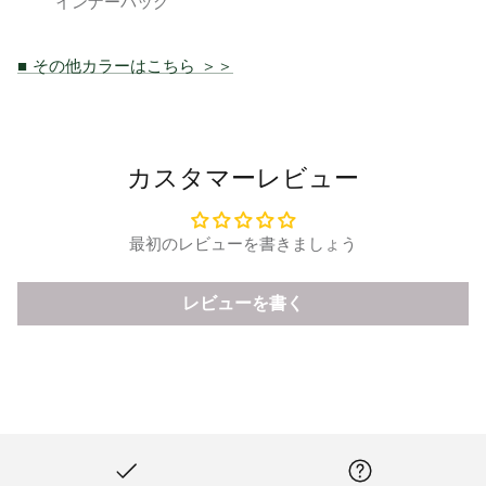
インナーバッグ
■ その他カラーはこちら ＞＞
カスタマーレビュー
最初のレビューを書きましょう
レビューを書く