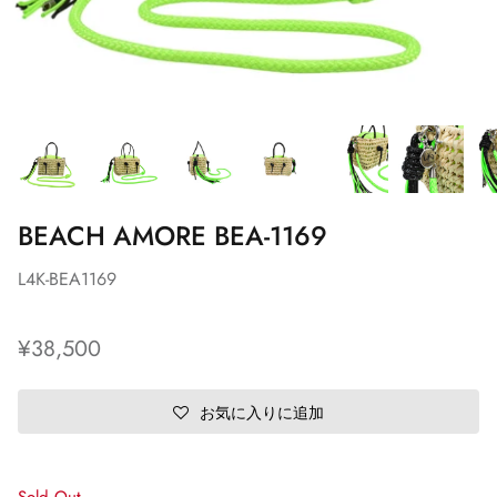
BEACH AMORE BEA-1169
L4K-BEA1169
¥38,500
お気に入りに追加