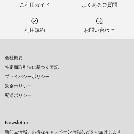
ご利用ガイド
よくあるご質問
利用規約
お問い合わせ
会社概要
特定商取引法に基づく表記
プライバシーポリシー
返金ポリシー
配送ポリシー
Newsletter
新商品情報、お得なキャンペーン情報などをお届けします。