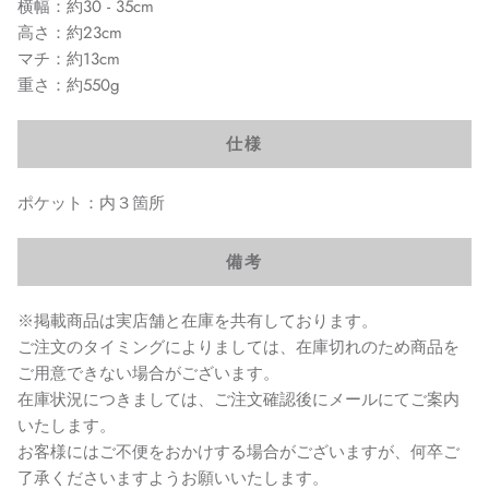
横幅：約30 - 35cm
高さ：約23cm
マチ：約13cm
重さ：約550g
仕様
ポケット：内３箇所
備考
※掲載商品は実店舗と在庫を共有しております。
ご注文のタイミングによりましては、在庫切れのため商品を
ご用意できない場合がございます。
在庫状況につきましては、ご注文確認後にメールにてご案内
いたします。
お客様にはご不便をおかけする場合がございますが、何卒ご
了承くださいますようお願いいたします。