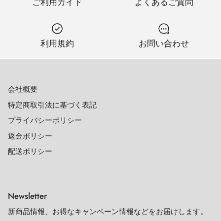
ご利用ガイド
よくあるご質問
利用規約
お問い合わせ
会社概要
特定商取引法に基づく表記
プライバシーポリシー
返金ポリシー
配送ポリシー
Newsletter
新商品情報、お得なキャンペーン情報などをお届けします。