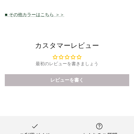
■ その他カラーはこちら ＞＞
カスタマーレビュー
最初のレビューを書きましょう
レビューを書く