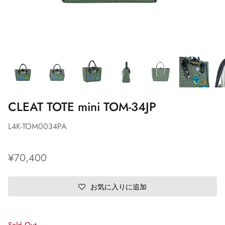
CLEAT TOTE mini TOM-34JP
L4K-TOM0034PA
¥70,400
お気に入りに追加