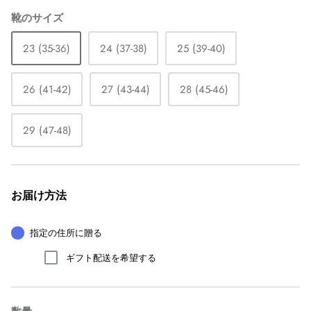
靴のサイズ
23 (35-36)
24 (37-38)
25 (39-40)
26 (41-42)
27 (43-44)
28 (45-46)
29 (47-48)
お届け方法
指定の住所に贈る
ギフト配送を希望する