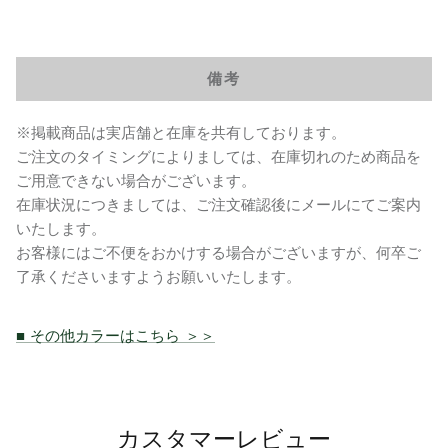
備考
※掲載商品は実店舗と在庫を共有しております。
ご注文のタイミングによりましては、在庫切れのため商品を
ご用意できない場合がございます。
在庫状況につきましては、ご注文確認後にメールにてご案内
いたします。
お客様にはご不便をおかけする場合がございますが、何卒ご
了承くださいますようお願いいたします。
■ その他カラーはこちら ＞＞
カスタマーレビュー