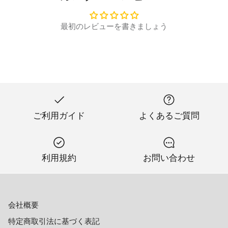
最初のレビューを書きましょう
ご利用ガイド
よくあるご質問
利用規約
お問い合わせ
会社概要
特定商取引法に基づく表記