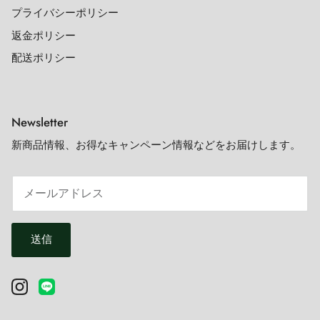
プライバシーポリシー
返金ポリシー
配送ポリシー
Newsletter
新商品情報、お得なキャンペーン情報などをお届けします。
送信