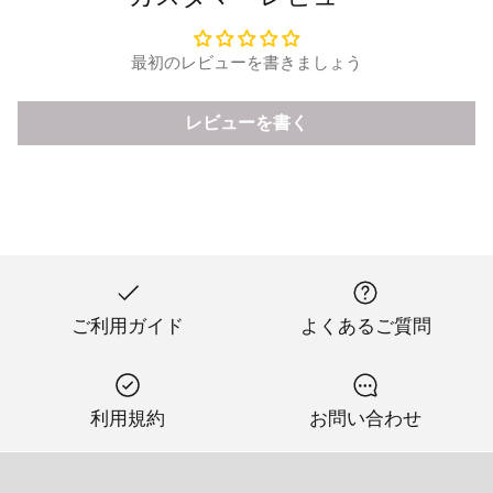
最初のレビューを書きましょう
レビューを書く
ご利用ガイド
よくあるご質問
利用規約
お問い合わせ