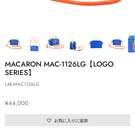
MACARON MAC-1126LG【LOGO
SERIES】
L4K-MAC1126LG
¥44,000
お気に入りに追加