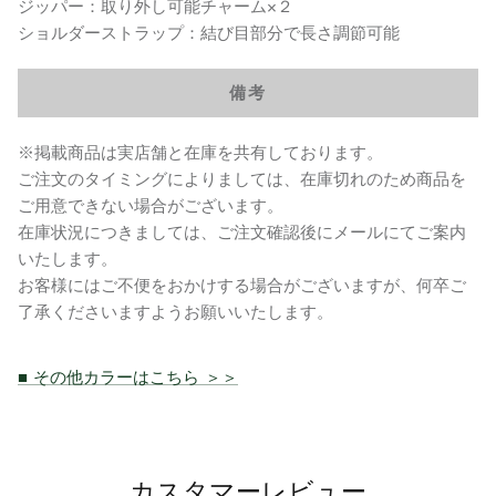
ジッパー：取り外し可能チャーム×２
ショルダーストラップ：結び目部分で長さ調節可能
備考
※掲載商品は実店舗と在庫を共有しております。
ご注文のタイミングによりましては、在庫切れのため商品を
ご用意できない場合がございます。
在庫状況につきましては、ご注文確認後にメールにてご案内
いたします。
お客様にはご不便をおかけする場合がございますが、何卒ご
了承くださいますようお願いいたします。
■ その他カラーはこちら ＞＞
カスタマーレビュー