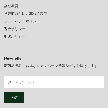
会社概要
特定商取引法に基づく表記
プライバシーポリシー
返金ポリシー
配送ポリシー
Newsletter
新商品情報、お得なキャンペーン情報などをお届けします。
送信