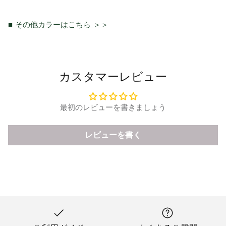
■ その他カラーはこちら ＞＞
カスタマーレビュー
最初のレビューを書きましょう
レビューを書く