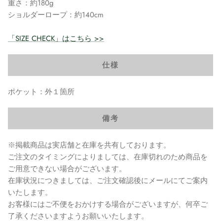
重さ：約180g
ショルダーロープ：約140cm
「SIZE CHECK」はこちら >>
仕様
ポケット：外１箇所
備考
※掲載商品は実店舗と在庫を共有しております。
ご注文のタイミングによりましては、在庫切れのため商品を
ご用意できない場合がございます。
在庫状況につきましては、ご注文確認後にメールにてご案内
いたします。
お客様にはご不便をおかけする場合がございますが、何卒ご
了承くださいますようお願いいたします。