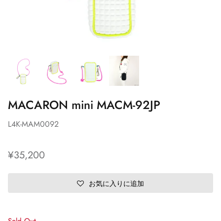
MACARON mini MACM-92JP
L4K-MAM0092
¥35,200
お気に入りに追加