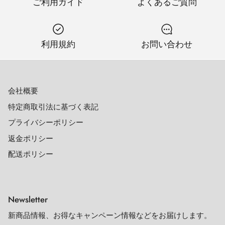
ご利用ガイド
よくあるご質問
利用規約
お問い合わせ
会社概要
特定商取引法に基づく表記
プライバシーポリシー
返金ポリシー
配送ポリシー
Newsletter
新商品情報、お得なキャンペーン情報などをお届けします。