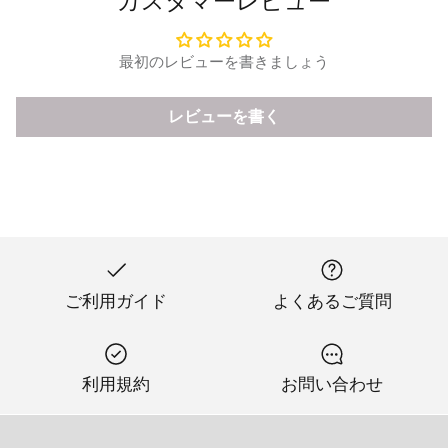
カスタマーレビュー
最初のレビューを書きましょう
レビューを書く
ご利用ガイド
よくあるご質問
利用規約
お問い合わせ