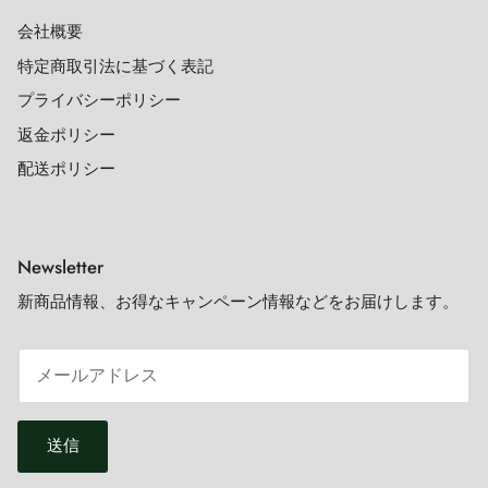
会社概要
特定商取引法に基づく表記
プライバシーポリシー
返金ポリシー
配送ポリシー
Newsletter
新商品情報、お得なキャンペーン情報などをお届けします。
送信