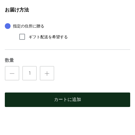
お届け方法
指定の住所に贈る
ギフト配送を希望する
数量
カートに追加