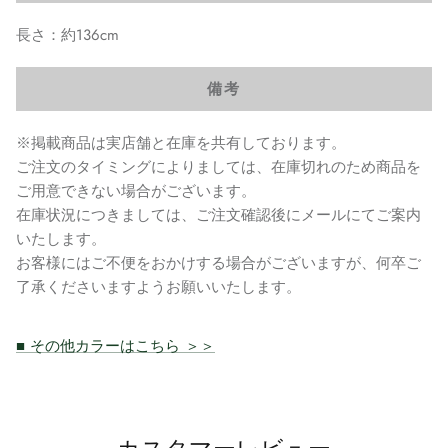
長さ：約136cm
備考
※掲載商品は実店舗と在庫を共有しております。
ご注文のタイミングによりましては、在庫切れのため商品を
ご用意できない場合がございます。
在庫状況につきましては、ご注文確認後にメールにてご案内
いたします。
お客様にはご不便をおかけする場合がございますが、何卒ご
了承くださいますようお願いいたします。
■ その他カラーはこちら ＞＞