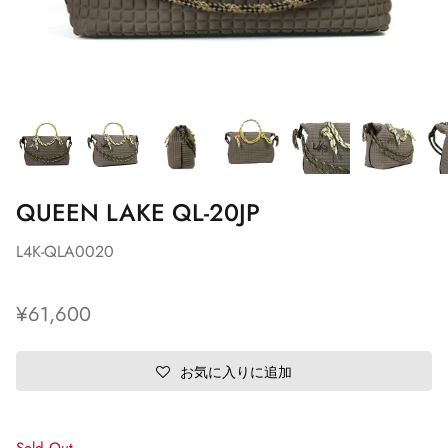
QUEEN LAKE QL-20JP
L4K-QLA0020
¥61,600
お気に入りに追加