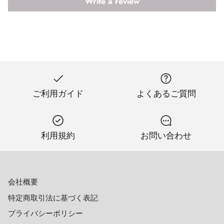
Write a review
ご利用ガイド
よくあるご質問
利用規約
お問い合わせ
会社概要
特定商取引法に基づく表記
プライバシーポリシー