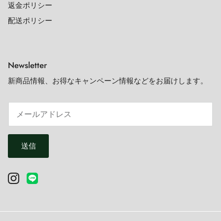
返金ポリシー
配送ポリシー
Newsletter
新商品情報、お得なキャンペーン情報などをお届けします。
送信