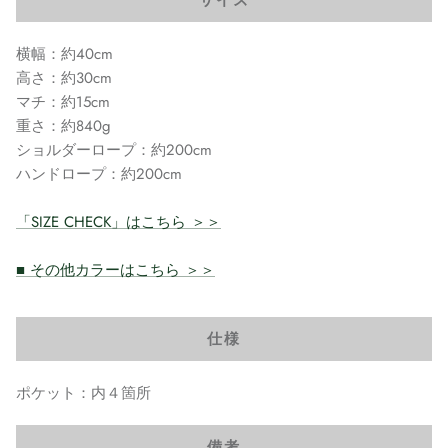
サイズ
横幅：約40cm
高さ：約30cm
マチ：約15cm
重さ：約840g
ショルダーロープ：約200cm
ハンドロープ：約200cm
「SIZE CHECK」はこちら ＞＞
■ その他カラーはこちら ＞＞
仕様
ポケット：内４箇所
備考