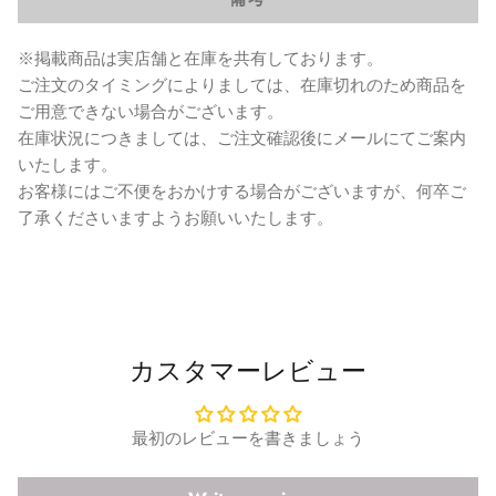
※掲載商品は実店舗と在庫を共有しております。
ご注文のタイミングによりましては、在庫切れのため商品を
ご用意できない場合がございます。
在庫状況につきましては、ご注文確認後にメールにてご案内
いたします。
お客様にはご不便をおかけする場合がございますが、何卒ご
了承くださいますようお願いいたします。
カスタマーレビュー
最初のレビューを書きましょう